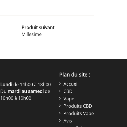
Produit suivant
Millesime
Plan du site :
Accueil
Lundi
de 14h00 à 18h00
Du
mardi au samedi
de
CBD
10h00 à 19h00
Vape
Produits CBD
Produits Vape
Avis