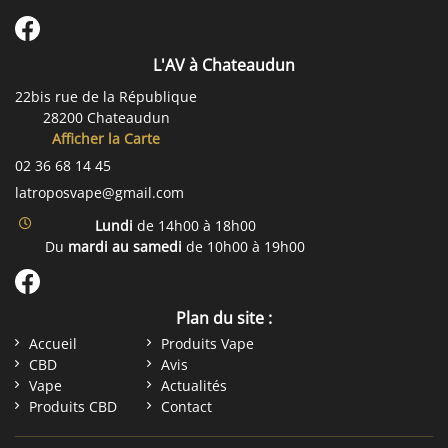
L'AV à Chateaudun
22bis rue de la République
28200 Chateaudun
Afficher la Carte
02 36 68 14 45
Lundi
de 14h00 à 18h00
Du
mardi au samedi
de 10h00 à 19h00
Plan du site :
Accueil
Produits Vape
CBD
Avis
Vape
Actualités
Produits CBD
Contact