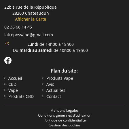
22bis rue de la République
28200 Chateaudun
Afficher la Carte
02 36 68 14 45
Lundi
de 14h00 à 18h00
Du
mardi au samedi
de 10h00 à 19h00
Plan du site :
Accueil
Produits Vape
CBD
Avis
Vape
Actualités
Produits CBD
Contact
Mentions Légales
Conditions générales d'utilisation
Politique de confidentialité
Gestion des cookies