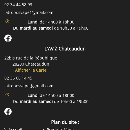
02 34 44 58 93
Lundi
de 14h00 à 18h00
Du
mardi au samedi
de 10h30 à 19h00
L'AV à Chateaudun
22bis rue de la République
28200 Chateaudun
Afficher la Carte
02 36 68 14 45
Lundi
de 14h00 à 18h00
Du
mardi au samedi
de 10h00 à 19h00
Plan du site :
Accueil
Produits Vape