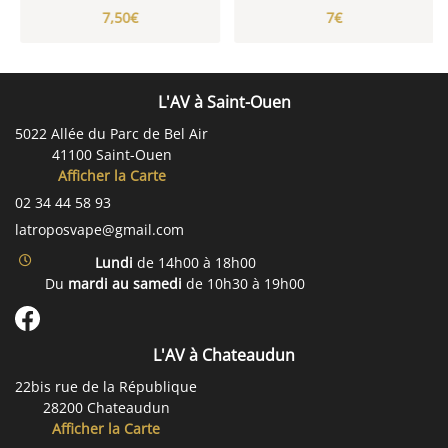
7,50€
7€
L'AV à Saint-Ouen
5022 Allée du Parc de Bel Air
41100 Saint-Ouen
Afficher la Carte
02 34 44 58 93
Lundi
de 14h00 à 18h00
Du
mardi au samedi
de 10h30 à 19h00
L'AV à Chateaudun
22bis rue de la République
28200 Chateaudun
Afficher la Carte